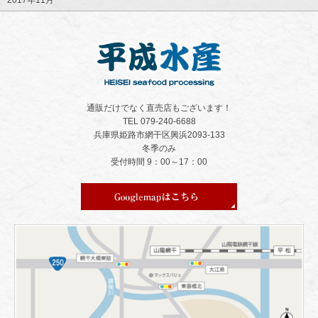
2017年11月
通販だけでなく直売店もございます！
TEL 079-240-6688
兵庫県姫路市網干区興浜2093-133
冬季のみ
受付時間 9：00～17：00