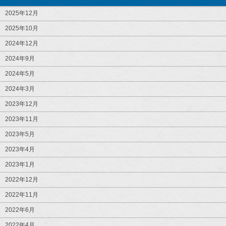
2025年12月
2025年10月
2024年12月
2024年9月
2024年5月
2024年3月
2023年12月
2023年11月
2023年5月
2023年4月
2023年1月
2022年12月
2022年11月
2022年6月
2022年4月