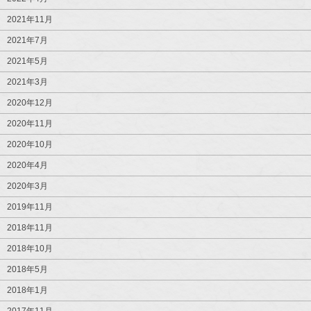
2021年11月
2021年7月
2021年5月
2021年3月
2020年12月
2020年11月
2020年10月
2020年4月
2020年3月
2019年11月
2018年11月
2018年10月
2018年5月
2018年1月