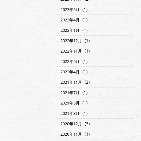
(1)
2023年5月
(1)
2023年4月
(1)
2023年1月
(1)
2022年12月
(1)
2022年11月
(1)
2022年6月
(1)
2022年4月
(2)
2021年11月
(1)
2021年7月
(1)
2021年5月
(1)
2021年3月
(3)
2020年12月
(1)
2020年11月