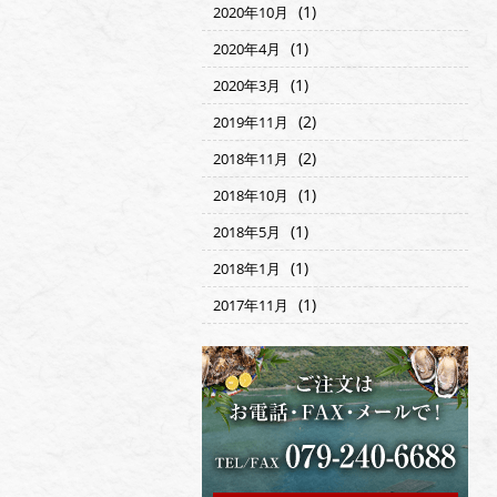
(1)
2020年10月
(1)
2020年4月
(1)
2020年3月
(2)
2019年11月
(2)
2018年11月
(1)
2018年10月
(1)
2018年5月
(1)
2018年1月
(1)
2017年11月