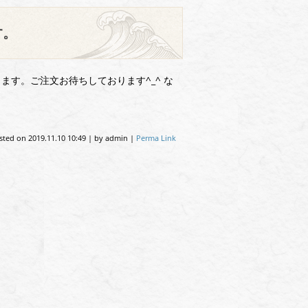
す。
ます。ご注文お待ちしております^_^ な
sted on
2019.11.10 10:49
|
by
admin
|
Perma Link