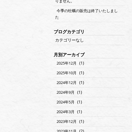
りません。
今季の牡蠣の販売は終了いたしまし
た
ブログカテゴリ
カテゴリーなし
月別アーカイブ
(1)
2025年12月
(1)
2025年10月
(1)
2024年12月
(1)
2024年9月
(1)
2024年5月
(1)
2024年3月
(1)
2023年12月
(2)
2023年11月