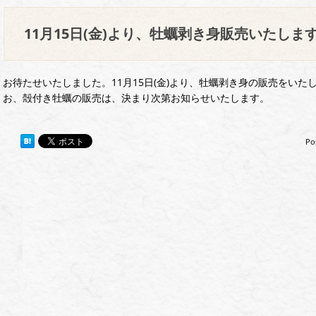
11月15日(金)より、牡蠣剥き身販売いたしま
お待たせいたしました。11月15日(金)より、牡蠣剥き身の販売をいたし
お、殻付き牡蠣の販売は、決まり次第お知らせいたします。
Po