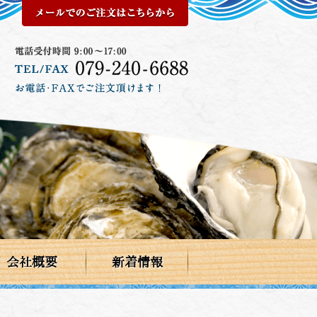
会社概要
新着情報