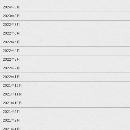
2024年3月
2023年3月
2022年7月
2022年6月
2022年5月
2022年4月
2022年3月
2022年2月
2022年1月
2021年12月
2021年11月
2021年10月
2021年5月
2021年2月
2021年1月