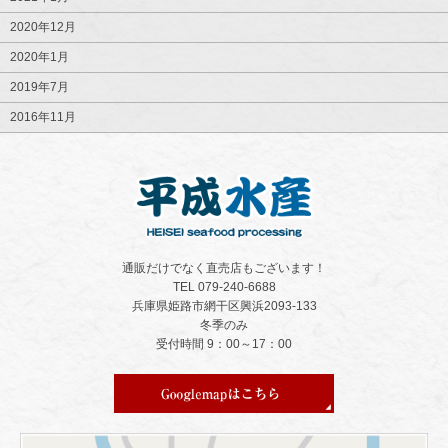
2020年12月
2020年1月
2019年7月
2016年11月
通販だけでなく直売店もございます！
TEL 079-240-6688
兵庫県姫路市網干区興浜2093-133
冬季のみ
受付時間 9：00～17：00