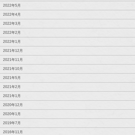
2022年5月
2022年4月
2022年3月
2022年2月
2022年1月
2021年12月
2021年11月
2021年10月
2021年5月
2021年2月
2021年1月
2020年12月
2020年1月
2019年7月
2016年11月